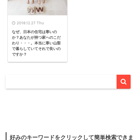
2018.12.27 Thu
なぜ、日本の住宅は寒いの
か？あなたが持つ家へのこだ
わり・・・。本当に寒い山梨
で暮らしていてそれで良いの
ですか？
好みのキーワードをクリックして簡単検索できま