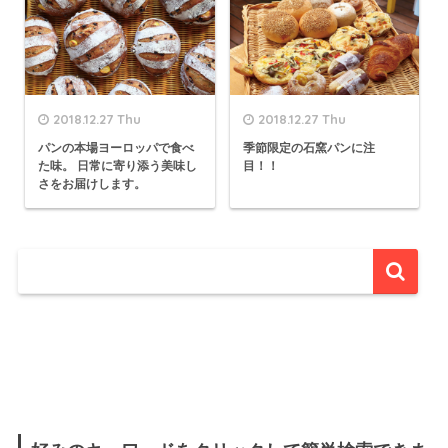
2018.12.27 Thu
2018.12.27 Thu
パンの本場ヨーロッパで食べ
季節限定の石窯パンに注
た味。 日常に寄り添う美味し
目！！
さをお届けします。