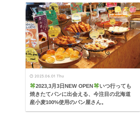
2023.06.01 Thu
2023,3月3日NEW OPEN
いつ行っても
焼きたてパンに出会える、今注目の北海道
産小麦100%使用のパン屋さん。