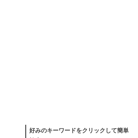
好みのキーワードをクリックして簡単