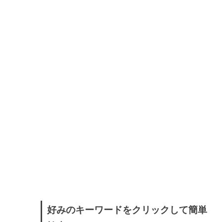
好みのキーワードをクリックして簡単