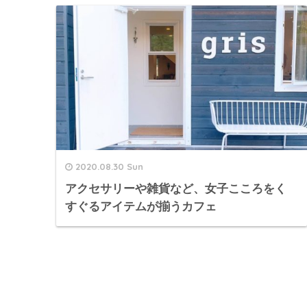
2020.08.30 Sun
アクセサリーや雑貨など、女子こころをく
すぐるアイテムが揃うカフェ