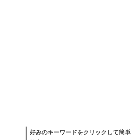
好みのキーワードをクリックして簡単