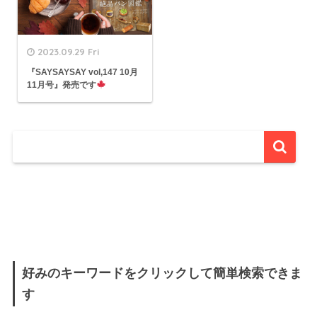
2023.09.29 Fri
『SAYSAYSAY vol,147 10月
11月号』発売です
好みのキーワードをクリックして簡単検索できま
す