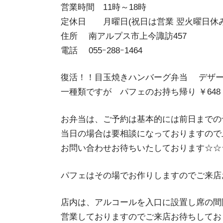
営業時間 11時～18時
定休日 月曜日(祝日は営業 翌火曜日休み
住所 南アルプス市上今諏訪457
電話 055ｰ288ｰ1464
復活！！目玉焼きハンバーグ弁当 デザート
一種類ですが パフェのお持ち帰り ￥648
お弁当は、ご予約は基本的には前日までの
当日の場合は要相談になっておりますので
お問い合わせお待ちいたしております☆☆
パフェはその場でお作りしますのでご来店
店内は、アルコールを入口に設置し席の間
営業しておりますのでご来店お待ちしてお