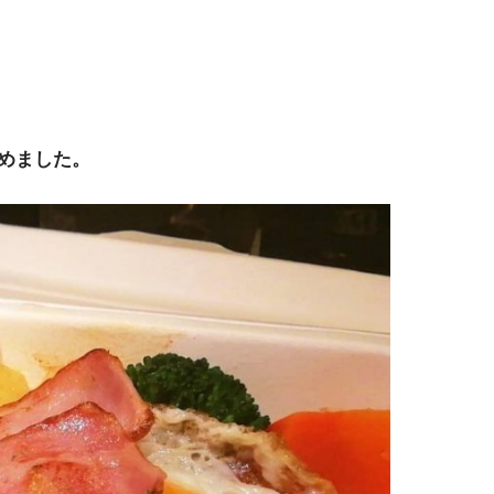
めました。