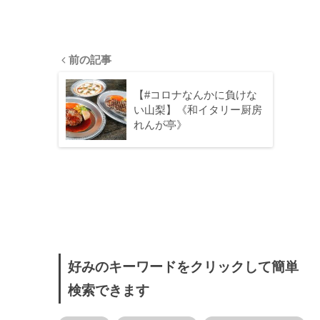
前の記事
【#コロナなんかに負けな
い山梨】《和イタリー厨房
れんが亭》
好みのキーワードをクリックして簡単
検索できます