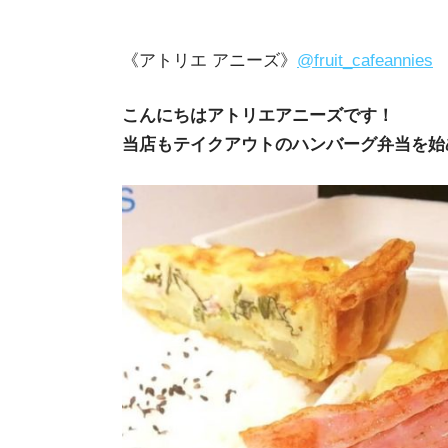
《アトリエ アニーズ》
@fruit_cafeannies
こんにちはアトリエアニーズです！
当店もテイクアウトのハンバーグ弁当を始