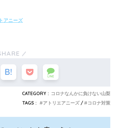
トアニーズ
SHARE
LINE
CATEGORY :
コロナなんかに負けない山梨
TAGS :
アトリエアニーズ
コロナ対策