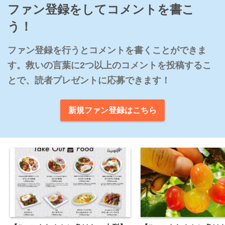
ファン登録をしてコメントを書こ
う！
ファン登録を行うとコメントを書くことができま
す。救いの言葉に2つ以上のコメントを投稿するこ
とで、読者プレゼントに応募できます！
新規ファン登録はこちら