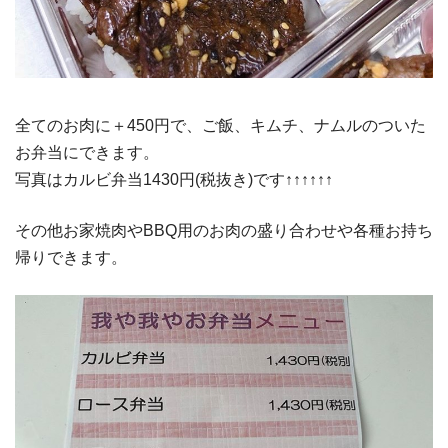
全てのお肉に＋450円で、ご飯、キムチ、ナムルのついた
お弁当にできます。
写真はカルビ弁当1430円(税抜き)です↑↑↑↑↑↑
その他お家焼肉やBBQ用のお肉の盛り合わせや各種お持ち
帰りできます。