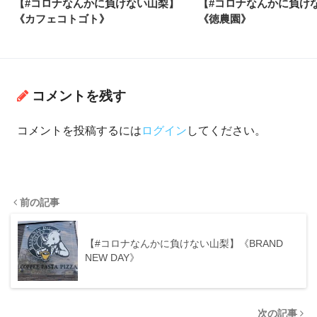
【#コロナなんかに負けない山梨】
【#コロナなんかに負け
《カフェコトゴト》
《徳農園》
コメントを残す
コメントを投稿するには
ログイン
してください。
前の記事
【#コロナなんかに負けない山梨】《BRAND
NEW DAY》
次の記事