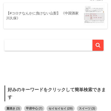
【#コロナなんかに負けない山梨】 《中国酒家
川久保》
好みのキーワードをクリックして簡単検索できま
す
藁焼き
(3)
甲府中心
(7)
セイセイセイ
(29)
スイーツ
(3)