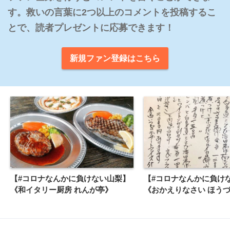
す。救いの言葉に2つ以上のコメントを投稿するこ
とで、読者プレゼントに応募できます！
新規ファン登録はこちら
【#コロナなんかに負けない山梨】
【#コロナなんかに負けな
《和イタリー厨房 れんが亭》
《おかえりなさい ほう