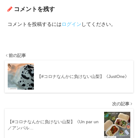
コメントを残す
コメントを投稿するには
ログイン
してください。
前の記事
【#コロナなんかに負けない山梨】《JustOne》
次の記事
【#コロナなんかに負けない山梨】《Un par un
／アンパル…