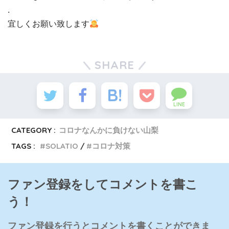
.
宜しくお願い致します
SHARE
LINE
CATEGORY :
コロナなんかに負けない山梨
TAGS :
SOLATIO
コロナ対策
ファン登録をしてコメントを書こ
う！
ファン登録を行うとコメントを書くことができま