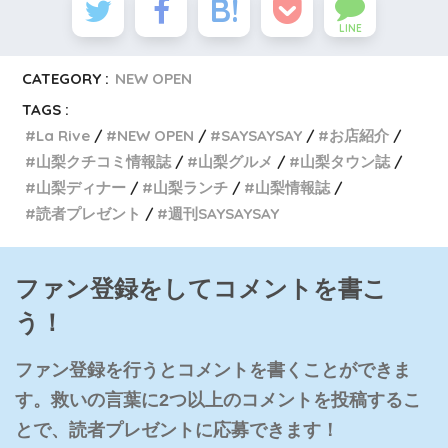
LINE
CATEGORY :
NEW OPEN
TAGS :
La Rive
NEW OPEN
SAYSAYSAY
お店紹介
山梨クチコミ情報誌
山梨グルメ
山梨タウン誌
山梨ディナー
山梨ランチ
山梨情報誌
読者プレゼント
週刊SAYSAYSAY
ファン登録をしてコメントを書こ
う！
ファン登録を行うとコメントを書くことができま
す。救いの言葉に2つ以上のコメントを投稿するこ
とで、読者プレゼントに応募できます！