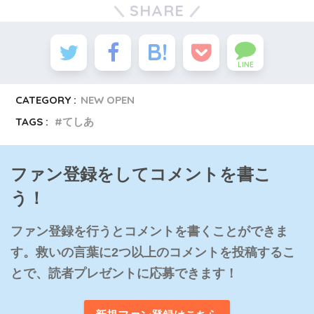
SHARE
LINE
CATEGORY :
NEW OPEN
TAGS :
てしあ
ファン登録をしてコメントを書こ
う！
ファン登録を行うとコメントを書くことができま
す。救いの言葉に2つ以上のコメントを投稿するこ
とで、読者プレゼントに応募できます！