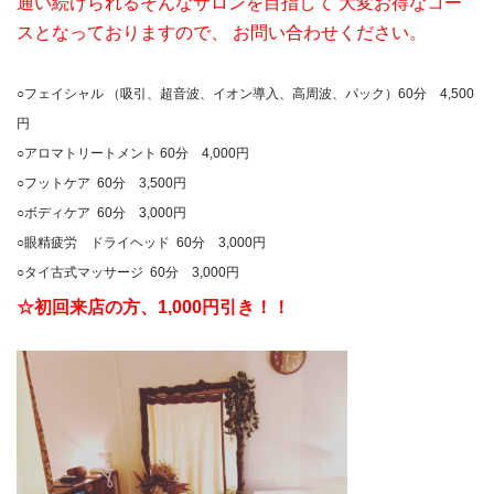
通い続けられるそんなサロンを目指して 大変お得なコー
スとなっておりますので、 お問い合わせください。
○フェイシャル （吸引、超音波、イオン導入、高周波、パック）60分 4,500
円
○アロマトリートメント 60分 4,000円
○フットケア 60分 3,500円
○ボディケア 60分 3,000円
○眼精疲労 ドライヘッド 60分 3,000円
○タイ古式マッサージ 60分 3,000円
☆初回来店の方、1,000円引き！！