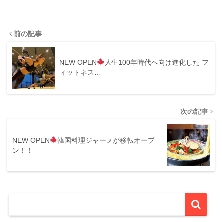
前の記事
NEW OPEN
人生100年時代へ向け進化した フ
ィットネス…
次の記事
NEW OPEN
韓国料理ジャーメが移転オープ
ン！！