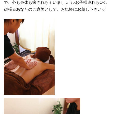
で、心も身体も癒されちゃいましょう♪お子様連れもOK。
頑張るあなたのご褒美として、お気軽にお越し下さい♡