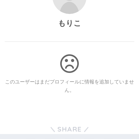
もりこ
このユーザーはまだプロフィールに情報を追加していませ
ん。
SHARE