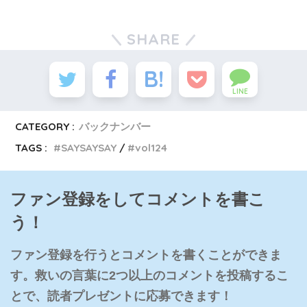
SHARE
LINE
CATEGORY :
バックナンバー
TAGS :
SAYSAYSAY
vol124
ファン登録をしてコメントを書こ
う！
ファン登録を行うとコメントを書くことができま
す。救いの言葉に2つ以上のコメントを投稿するこ
とで、読者プレゼントに応募できます！