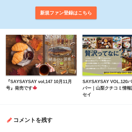
新規ファン登録はこちら
『SAYSAYSAY vol,147 10月11月
SAYSAYSAY VOL.12
号』発売です
バー｜山梨クチコミ情報
セイ
コメントを残す