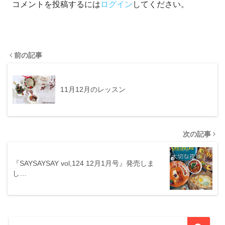
コメントを投稿するには
ログイン
してください。
前の記事
11月12月のレッスン
次の記事
『SAYSAYSAY vol,124 12月1月号』発売しま
し…