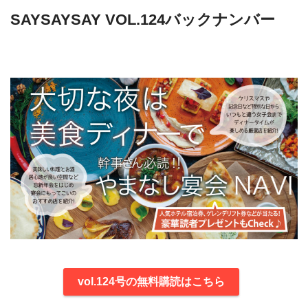
SAYSAYSAY VOL.124バックナンバー
vol.124号の無料購読はこちら