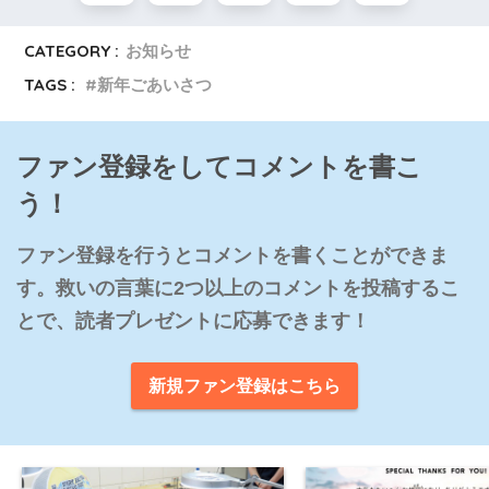
CATEGORY :
お知らせ
TAGS :
新年ごあいさつ
ファン登録をしてコメントを書こ
う！
ファン登録を行うとコメントを書くことができま
す。救いの言葉に2つ以上のコメントを投稿するこ
とで、読者プレゼントに応募できます！
新規ファン登録はこちら