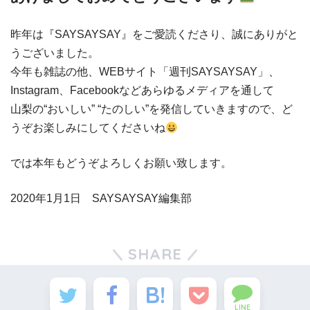
昨年は『SAYSAYSAY』をご愛読くださり、誠にありがと
うございました。
今年も雑誌の他、WEBサイト「週刊SAYSAYSAY」、
Instagram、Facebookなどあらゆるメディアを通して
山梨の“おいしい” “たのしい”を発信していきますので、ど
うぞお楽しみにしてくださいね
では本年もどうぞよろしくお願い致します。
2020年1月1日 SAYSAYSAY編集部
SHARE
LINE