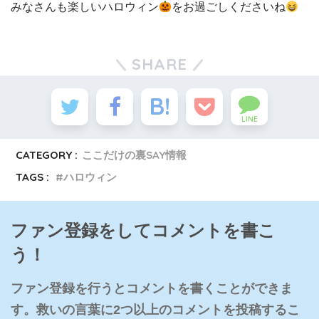
みなさんも楽しいハロウィン
をお過ごしくださいね
SHARE
LINE
CATEGORY :
ここだけの裏SAY情報
TAGS :
ハロウィン
ファン登録をしてコメントを書こ
う！
ファン登録を行うとコメントを書くことができま
す。救いの言葉に2つ以上のコメントを投稿するこ