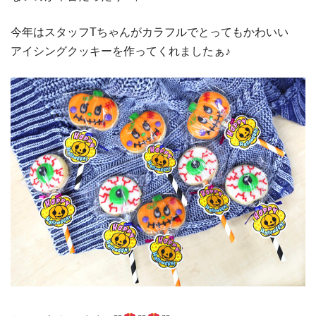
今年はスタッフTちゃんがカラフルでとってもかわいい
アイシングクッキーを作ってくれましたぁ♪