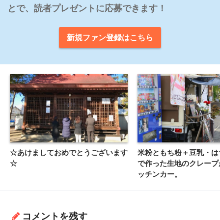
とで、読者プレゼントに応募できます！
新規ファン登録はこちら
☆あけましておめでとうございます
米粉ともち粉＋豆乳・は
☆
で作った生地のクレープ
ッチンカー。
コメントを残す