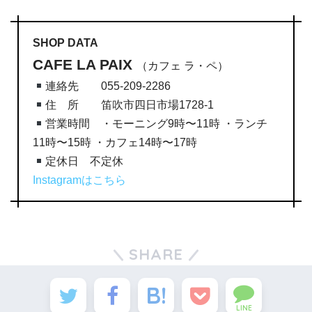
SHOP DATA
CAFE LA PAIX
（カフェ ラ・ペ）
連絡先 055-209-2286
住 所 笛吹市四日市場1728-1
営業時間 ・モーニング9時〜11時 ・ランチ
11時〜15時 ・カフェ14時〜17時
定休日 不定休
Instagramはこちら
SHARE
LINE