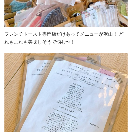
フレンチトースト専門店だけあってメニューが沢山！ ど
れもこれも美味しそうで悩む〜！