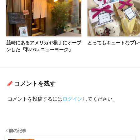
韮崎にあるアメリカヤ横丁にオープ
とってもキュートなプレ
ンした『和バル ニューヨーク』
コメントを残す
コメントを投稿するには
ログイン
してください。
前の記事