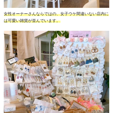
女性オーナーさんならではの、女子ウケ間違いない店内に
は可愛い雑貨が並んでいます。