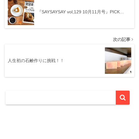
『SAYSAYSAY vol,129 10月11月号』PICK…
次の記事
人生初の石鹸作りに挑戦！！