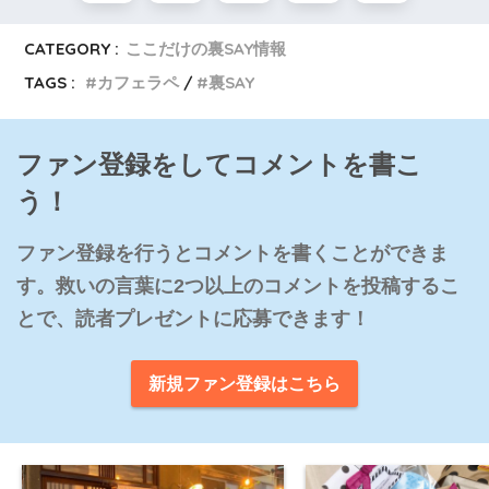
CATEGORY :
ここだけの裏SAY情報
TAGS :
カフェラペ
裏SAY
ファン登録をしてコメントを書こ
う！
ファン登録を行うとコメントを書くことができま
す。救いの言葉に2つ以上のコメントを投稿するこ
とで、読者プレゼントに応募できます！
新規ファン登録はこちら