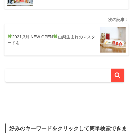
次の記事
2021,3月 NEW OPEN
山梨生まれのマスタ
ードを…
好みのキーワードをクリックして簡単検索できま