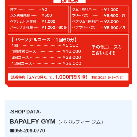
-SHOP DATA-
BAPALFY GYM
（バパルフィー ジム）
☎055-209-0770