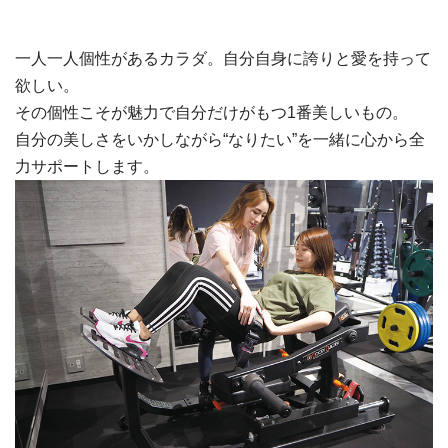
一人一人個性があるカラダ。自分自身に誇りと愛を持って
欲しい。
その個性こそが魅力で自分だけがもつ1番美しいもの。
自分の美しさをいかしながら“なりたい”を一緒に心から全
力サポートします。