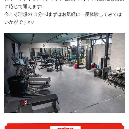
に応じて通えます!
今こそ理想の 自分へ!まずはお気軽に一度体験してみては
いかがですか♪