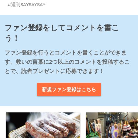
週刊SAYSAYSAY
ファン登録をしてコメントを書こ
う！
ファン登録を行うとコメントを書くことができま
す。救いの言葉に2つ以上のコメントを投稿するこ
とで、読者プレゼントに応募できます！
新規ファン登録はこちら