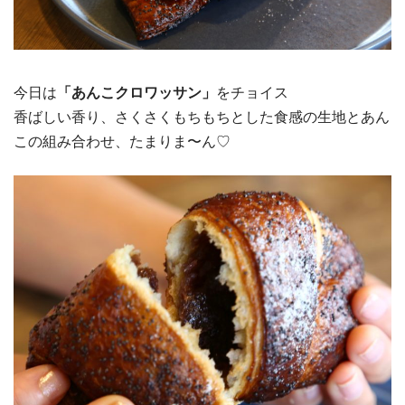
今日は
「あんこクロワッサン」
をチョイス
香ばしい香り、さくさくもちもちとした食感の生地とあん
この組み合わせ、たまりま〜ん♡