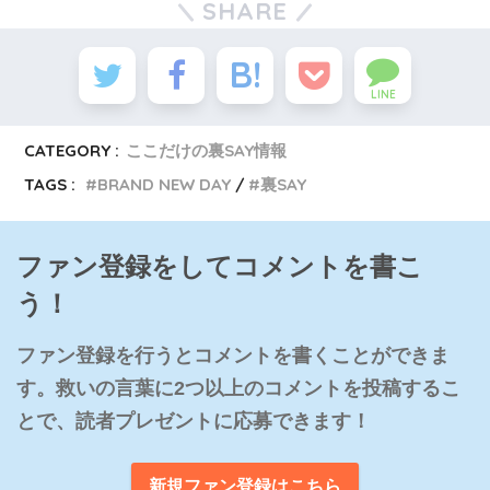
SHARE
LINE
CATEGORY :
ここだけの裏SAY情報
TAGS :
BRAND NEW DAY
裏SAY
ファン登録をしてコメントを書こ
う！
ファン登録を行うとコメントを書くことができま
す。救いの言葉に2つ以上のコメントを投稿するこ
とで、読者プレゼントに応募できます！
新規ファン登録はこちら