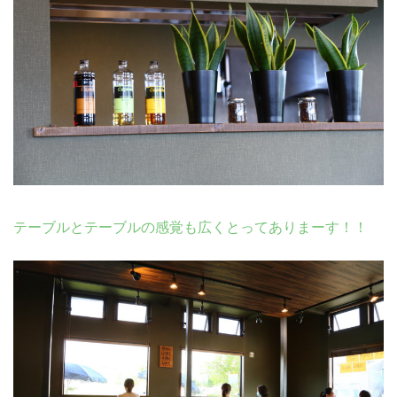
テーブルとテーブルの感覚も広くとってありまーす！！