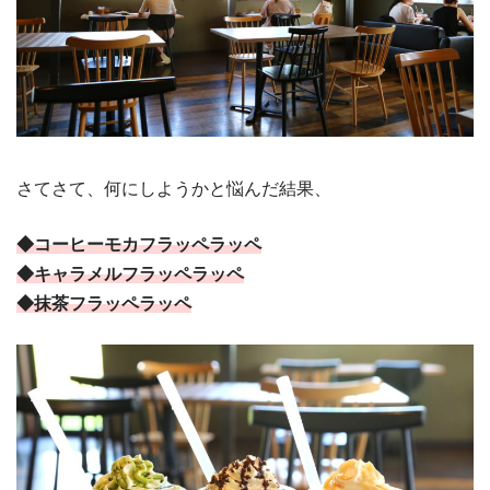
さてさて、何にしようかと悩んだ結果、
◆コーヒーモカフラッペラッペ
◆キャラメルフラッペラッペ
◆抹茶フラッペラッペ