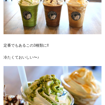
定番でもあるこの3種類に‼︎
冷たくておいしい〜♪