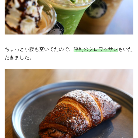
ちょっと小腹も空いてたので、
評判のクロワッサン
もいた
だきました。