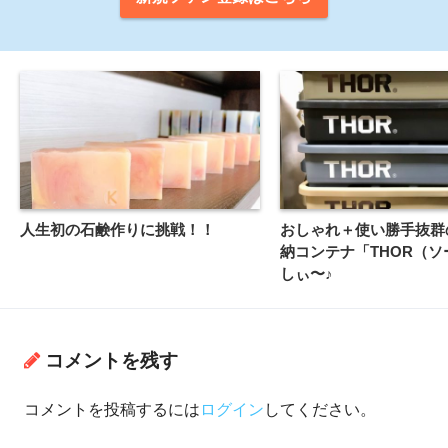
人生初の石鹸作りに挑戦！！
おしゃれ＋使い勝手抜群
納コンテナ「THOR（ソ
しぃ〜♪
コメントを残す
コメントを投稿するには
ログイン
してください。