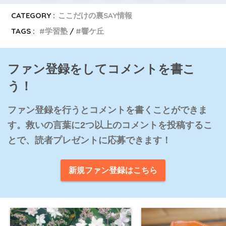
CATEGORY :
ここだけの裏SAY情報
TAGS :
学習塾
響ケ丘
ファン登録をしてコメントを書こ
う！
ファン登録を行うとコメントを書くことができま
す。救いの言葉に2つ以上のコメントを投稿するこ
とで、読者プレゼントに応募できます！
新規ファン登録はこちら