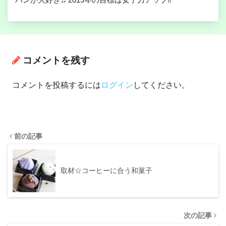
コメントを残す
コメントを投稿するには
ログイン
してください。
前の記事
取材☆コーヒーに合う和菓子
次の記事