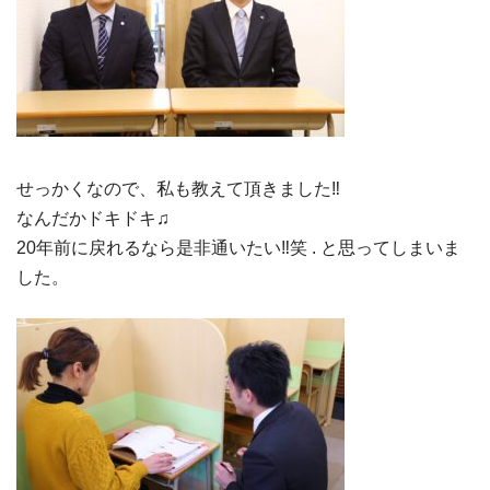
せっかくなので、私も教えて頂きました‼︎
なんだかドキドキ♫
20年前に戻れるなら是非通いたい‼︎笑 . と思ってしまいま
した。