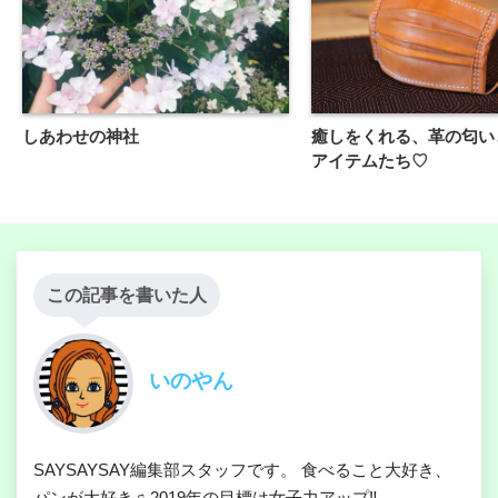
しあわせの神社
癒しをくれる、革の匂い
アイテムたち♡
この記事を書いた人
いのやん
SAYSAYSAY編集部スタッフです。 食べること大好き、
パンが大好き♫ 2019年の目標は女子力アップ‼︎