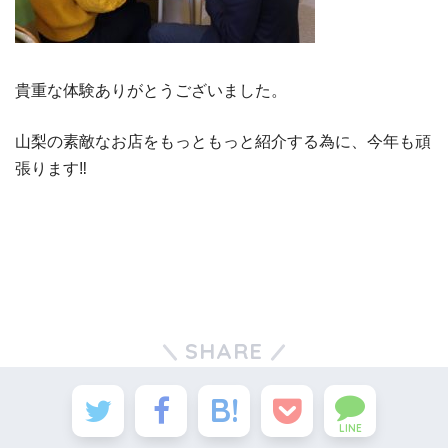
貴重な体験ありがとうございました。
山梨の素敵なお店をもっともっと紹介する為に、今年も頑
張ります‼︎
SHARE
LINE